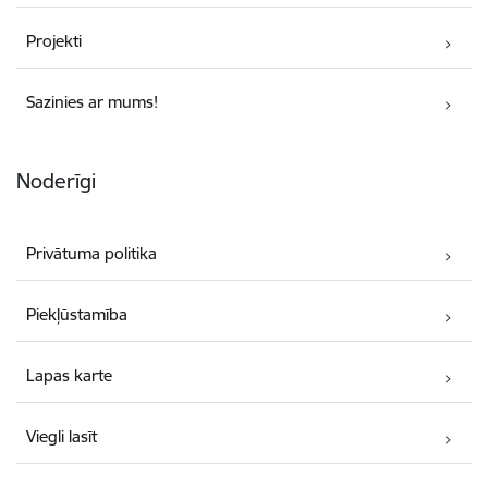
Projekti
Sazinies ar mums!
Noderīgi
Privātuma politika
Piekļūstamība
Lapas karte
Viegli lasīt