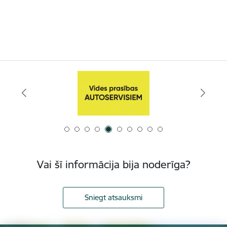
Vai šī informācija bija noderīga?
Sniegt atsauksmi