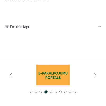
Drukāt lapu