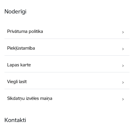
Noderīgi
Privātuma politika
Piekļūstamība
Lapas karte
Viegli lasīt
Sīkdatņu izvēles maiņa
Kontakti