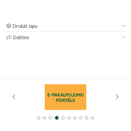
Drukāt lapu
Dalīties