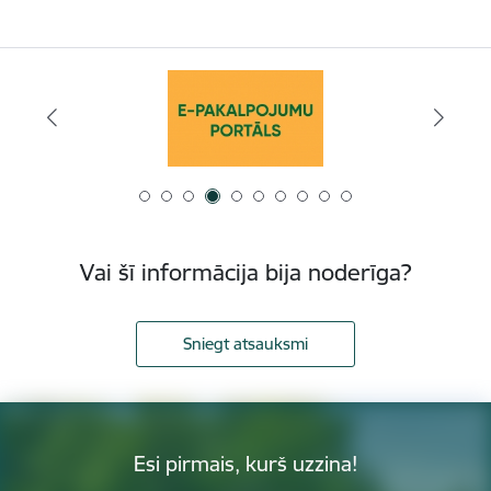
Vai šī informācija bija noderīga?
Sniegt atsauksmi
Esi pirmais, kurš uzzina!