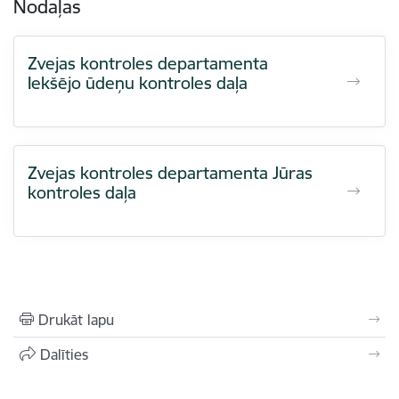
Nodaļas
Zvejas kontroles departamenta
Iekšējo ūdeņu kontroles daļa
Zvejas kontroles departamenta Jūras
kontroles daļa
Drukāt lapu
Dalīties