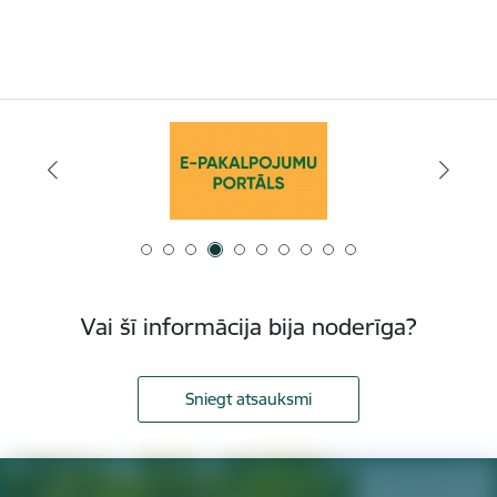
Vai šī informācija bija noderīga?
Sniegt atsauksmi