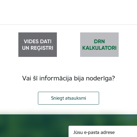
Vai šī informācija bija noderīga?
Sniegt atsauksmi