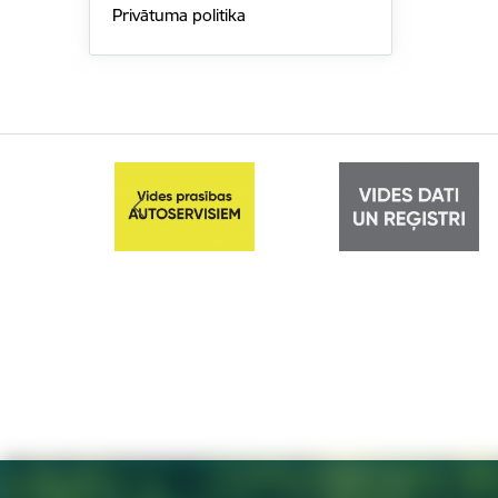
Privātuma politika