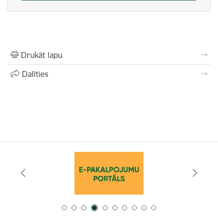
Drukāt lapu
Dalīties