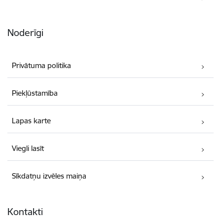
Noderīgi
Privātuma politika
Piekļūstamība
Lapas karte
Viegli lasīt
Sīkdatņu izvēles maiņa
Kontakti