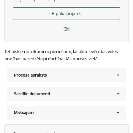
E-pakalpojums
Citi
Tehniskie noteikumi nepieciešami, lai tiktu ievērotas vides
prasības paredzētajai darbībai tās norises vietā.
Procesa apraksts
Saistītie dokumenti
Maksājumi