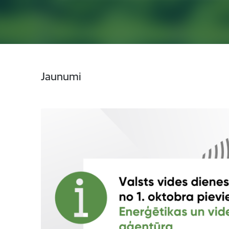
Jaunumi