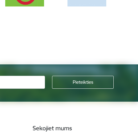
Sekojiet mums