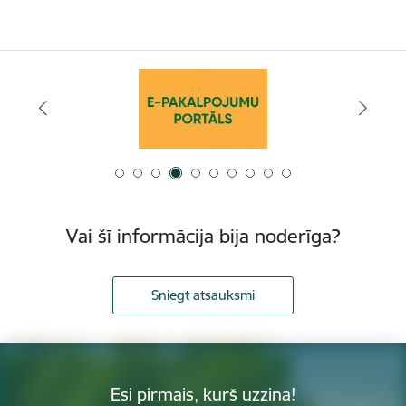
Vai šī informācija bija noderīga?
Sniegt atsauksmi
Esi pirmais, kurš uzzina!