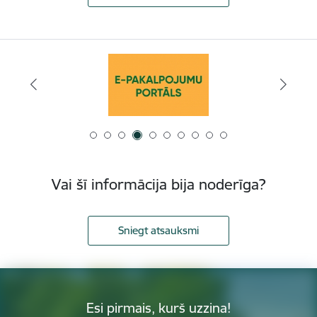
Vai šī informācija bija noderīga?
Sniegt atsauksmi
Esi pirmais, kurš uzzina!