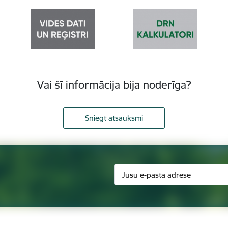
Vai šī informācija bija noderīga?
Sniegt atsauksmi