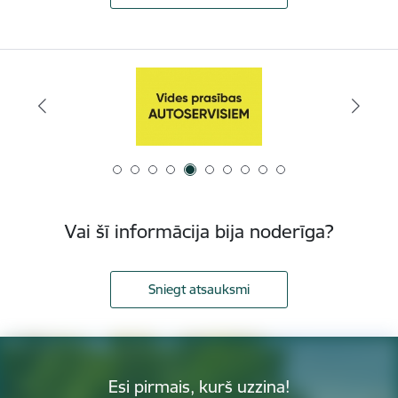
Vai šī informācija bija noderīga?
Sniegt atsauksmi
Esi pirmais, kurš uzzina!