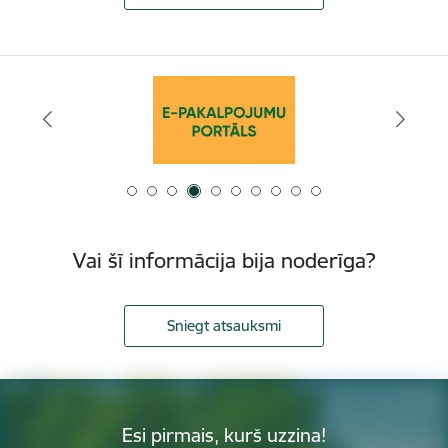
Vai šī informācija bija noderīga?
Sniegt atsauksmi
Esi pirmais, kurš uzzina!