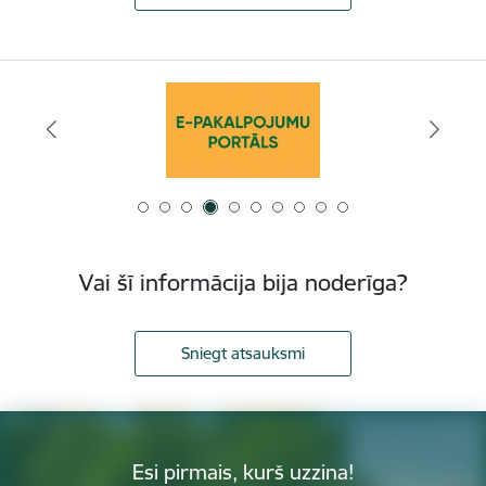
Vai šī informācija bija noderīga?
Sniegt atsauksmi
Esi pirmais, kurš uzzina!