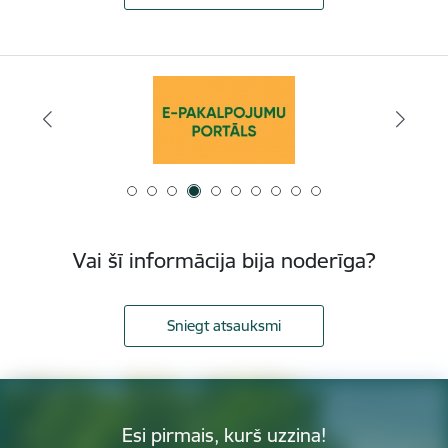
Vai šī informācija bija noderīga?
Sniegt atsauksmi
Esi pirmais, kurš uzzina!