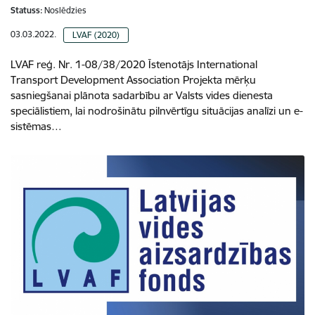
Statuss:
Noslēdzies
03.03.2022.
LVAF (2020)
LVAF reģ. Nr. 1-08/38/2020 Īstenotājs International
Transport Development Association Projekta mērķu
sasniegšanai plānota sadarbību ar Valsts vides dienesta
speciālistiem, lai nodrošinātu pilnvērtīgu situācijas analīzi un e-
sistēmas…