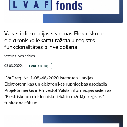
Valsts informācijas sistēmas Elektrisko un
elektronisko iekārtu ražotāju reģistrs
funkcionalitātes pilnveidošana
Statuss:
Noslēdzies
03.03.2022.
LVAF (2020)
LVAF reģ. Nr. 1-08/48/2020 Īstenotājs Latvijas
Elektrotehnikas un elektronikas rūpniecības asociācija
Projekta mērķis ir Pilnveidot Valsts informācijas sistēmas
“Elektrisko un elektronisko iekārtu ražotāju reģistrs”
funkcionalitāti un…