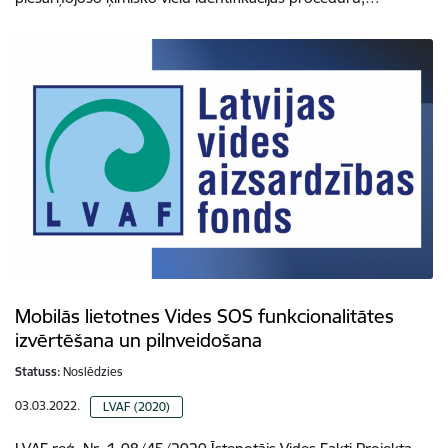
Mobilās lietotnes Vides SOS funkcionalitātes
izvērtēšana un pilnveidošana
Statuss:
Noslēdzies
03.03.2022.
LVAF (2020)